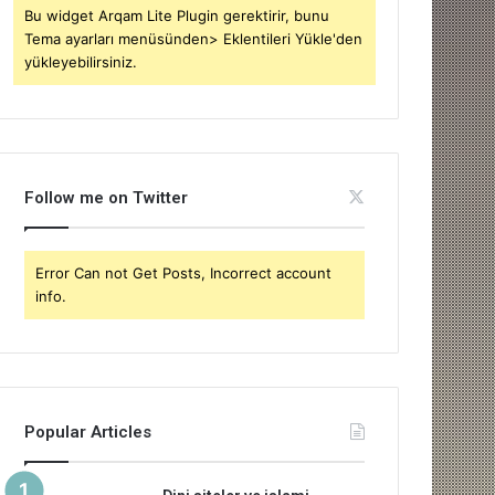
Bu widget Arqam Lite Plugin gerektirir, bunu
Tema ayarları menüsünden> Eklentileri Yükle'den
yükleyebilirsiniz.
Follow me on Twitter
Error Can not Get Posts, Incorrect account
info.
Popular Articles