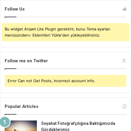
Follow Us
Bu widget Arqam Lite Plugin gerektirir, bunu Tema ayarları
menüsünden> Eklentileri Yükle'den yükleyebilirsiniz.
Follow me on Twitter
Error Can not Get Posts, Incorrect account info.
Popular Articles
Seyahat Fotoğrafçılığına Baktığımızda
Gördüklerimiz