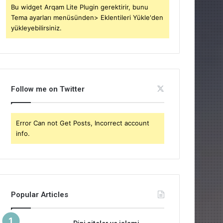
Bu widget Arqam Lite Plugin gerektirir, bunu
Tema ayarları menüsünden> Eklentileri Yükle'den
yükleyebilirsiniz.
Follow me on Twitter
Error Can not Get Posts, Incorrect account
info.
Popular Articles