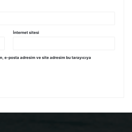
İnternet sitesi
m, e-posta adresim ve site adresim bu tarayıcıya