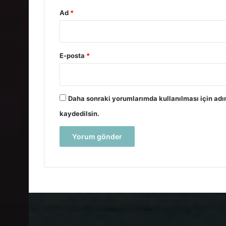
Ad
*
E-posta
*
Daha sonraki yorumlarımda kullanılması için adı
kaydedilsin.