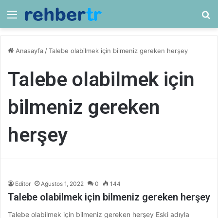
Menü
Ar
Anasayfa
/
Talebe olabilmek için bilmeniz gereken herşey
Talebe olabilmek için
bilmeniz gereken
herşey
Editor
Ağustos 1, 2022
0
144
Talebe olabilmek için bilmeniz gereken herşey
Talebe olabilmek için bilmeniz gereken herşey Eski adıyla