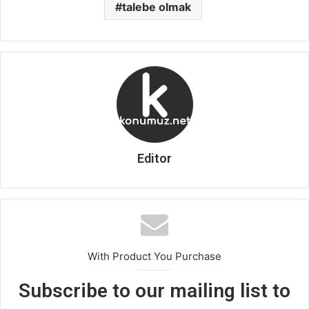
talebe olmak
Editor
With Product You Purchase
Subscribe to our mailing list to