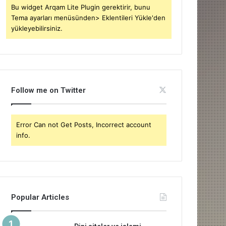
Bu widget Arqam Lite Plugin gerektirir, bunu
Tema ayarları menüsünden> Eklentileri Yükle'den
yükleyebilirsiniz.
Follow me on Twitter
Error Can not Get Posts, Incorrect account
info.
Popular Articles