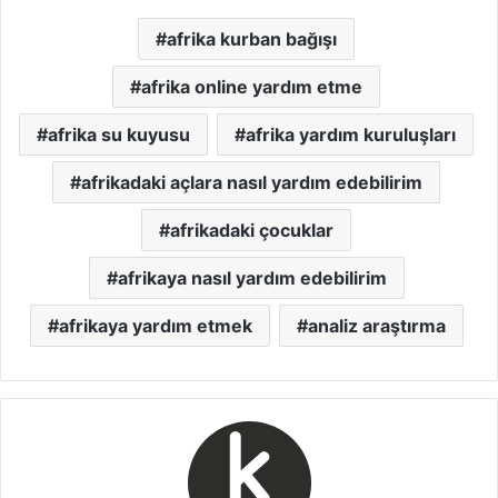
afrika kurban bağışı
afrika online yardım etme
afrika su kuyusu
afrika yardım kuruluşları
afrikadaki açlara nasıl yardım edebilirim
afrikadaki çocuklar
afrikaya nasıl yardım edebilirim
afrikaya yardım etmek
analiz araştırma