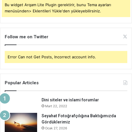
Bu widget Arqam Lite Plugin gerektirir, bunu Tema ayarları
menüsünden> Eklentileri Yükle'den yükleyebilirsiniz.
Follow me on Twitter
Error Can not Get Posts, Incorrect account info.
Popular Articles
Dini siteler ve islami forumlar
Mart 22, 2022
Seyahat Fotoğrafçılığına Baktığımızda
Gördüklerimiz
Ocak 27, 2026