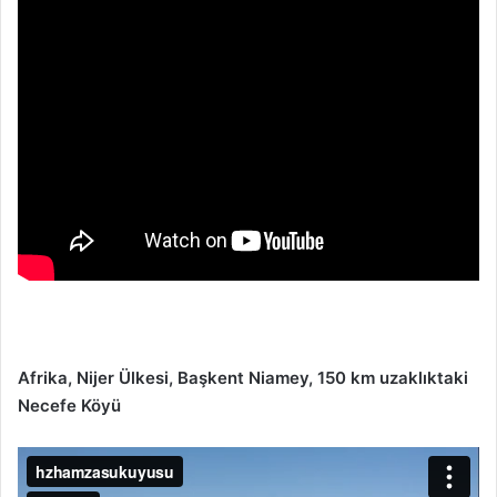
Afrika, Nijer Ülkesi, Başkent Niamey, 150 km uzaklıktaki
Necefe Köyü