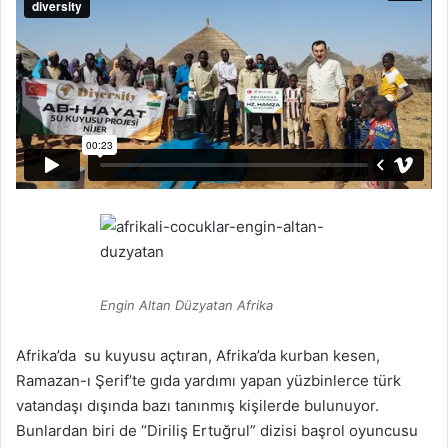
Engin Altan Düzyatan Afrika
Afrika’da su kuyusu açtıran, Afrika’da kurban kesen,
Ramazan-ı Şerif’te gıda yardımı yapan yüzbinlerce türk
vatandaşı dışında bazı tanınmış kişilerde bulunuyor.
Bunlardan biri de “Diriliş Ertuğrul” dizisi başrol oyuncusu