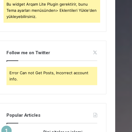
Bu widget Arqam Lite Plugin gerektirir, bunu
Tema ayarları menüsünden> Eklentileri Yükle'den
yükleyebilirsiniz.
Follow me on Twitter
Error Can not Get Posts, Incorrect account
info.
Popular Articles