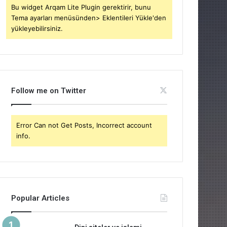
Bu widget Arqam Lite Plugin gerektirir, bunu
Tema ayarları menüsünden> Eklentileri Yükle'den
yükleyebilirsiniz.
Follow me on Twitter
Error Can not Get Posts, Incorrect account
info.
Popular Articles