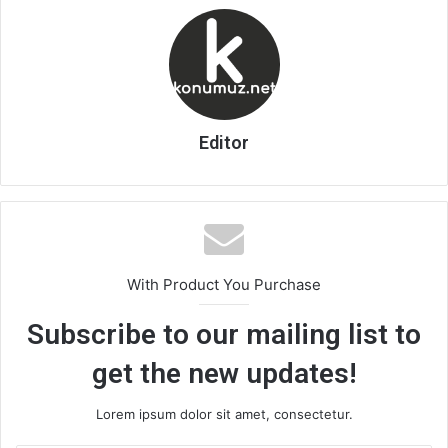
Editor
With Product You Purchase
Subscribe to our mailing list to
get the new updates!
Lorem ipsum dolor sit amet, consectetur.