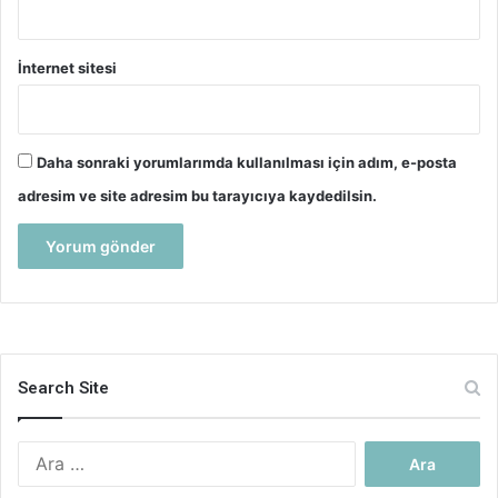
İnternet sitesi
Daha sonraki yorumlarımda kullanılması için adım, e-posta
adresim ve site adresim bu tarayıcıya kaydedilsin.
Search Site
Arama: