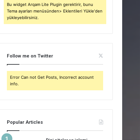
Bu widget Arqam Lite Plugin gerektirir, bunu
Tema ayarları menüsünden> Eklentileri Yükle'den
yükleyebilirsiniz.
Follow me on Twitter
Error Can not Get Posts, Incorrect account
info.
Popular Articles