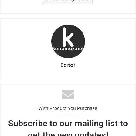
Editor
With Product You Purchase
Subscribe to our mailing list to
get the new updates!