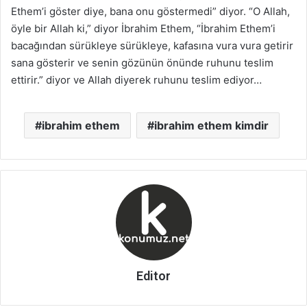
Ethem’i göster diye, bana onu göstermedi” diyor. “O Allah,
öyle bir Allah ki,” diyor İbrahim Ethem, “İbrahim Ethem’i
bacağından sürükleye sürükleye, kafasına vura vura getirir
sana gösterir ve senin gözünün önünde ruhunu teslim
ettirir.” diyor ve Allah diyerek ruhunu teslim ediyor…
ibrahim ethem
ibrahim ethem kimdir
Editor