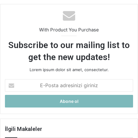
With Product You Purchase
Subscribe to our mailing list to
get the new updates!
Lorem ipsum dolor sit amet, consectetur.
E-
Posta
adresinizi
giriniz
İlgili Makaleler