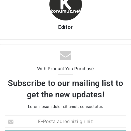
Editor
With Product You Purchase
Subscribe to our mailing list to
get the new updates!
Lorem ipsum dolor sit amet, consectetur.
E-
Posta
adresinizi