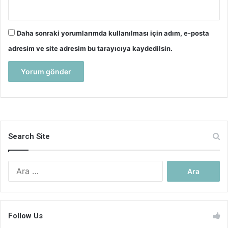
Daha sonraki yorumlarımda kullanılması için adım, e-posta
adresim ve site adresim bu tarayıcıya kaydedilsin.
Search Site
Arama:
Follow Us