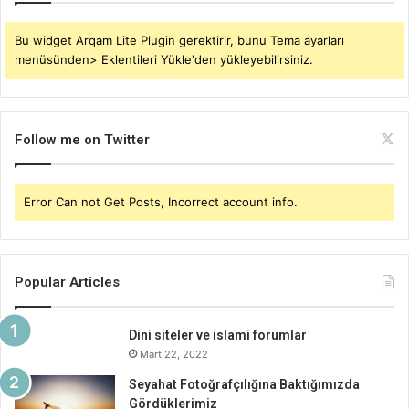
Bu widget Arqam Lite Plugin gerektirir, bunu Tema ayarları
menüsünden> Eklentileri Yükle'den yükleyebilirsiniz.
Follow me on Twitter
Error Can not Get Posts, Incorrect account info.
Popular Articles
Dini siteler ve islami forumlar
Mart 22, 2022
Seyahat Fotoğrafçılığına Baktığımızda
Gördüklerimiz