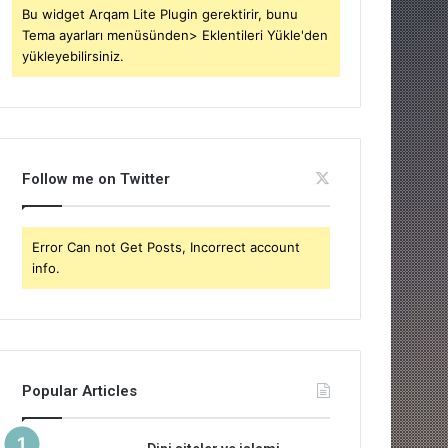
Bu widget Arqam Lite Plugin gerektirir, bunu
Tema ayarları menüsünden> Eklentileri Yükle'den
yükleyebilirsiniz.
Follow me on Twitter
Error Can not Get Posts, Incorrect account
info.
Popular Articles