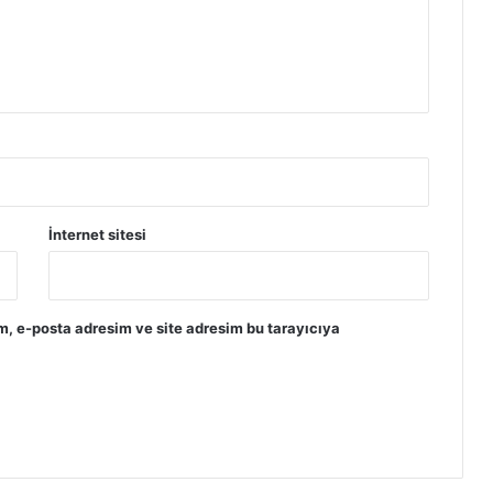
İnternet sitesi
m, e-posta adresim ve site adresim bu tarayıcıya