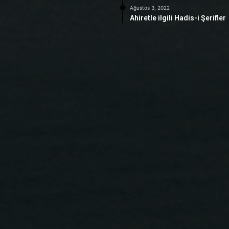
Ağustos 3, 2022
Ahiretle ilgili Hadis-i Şerifler