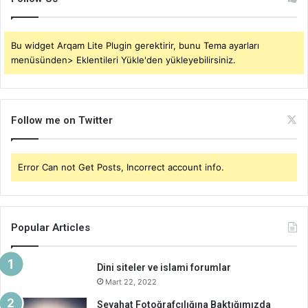
Bu widget Arqam Lite Plugin gerektirir, bunu Tema ayarları
menüsünden> Eklentileri Yükle'den yükleyebilirsiniz.
Follow me on Twitter
Error Can not Get Posts, Incorrect account info.
Popular Articles
Dini siteler ve islami forumlar
Mart 22, 2022
Seyahat Fotoğrafçılığına Baktığımızda