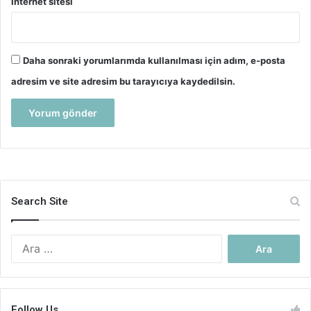
İnternet sitesi
Daha sonraki yorumlarımda kullanılması için adım, e-posta
adresim ve site adresim bu tarayıcıya kaydedilsin.
Search Site
Arama:
Follow Us