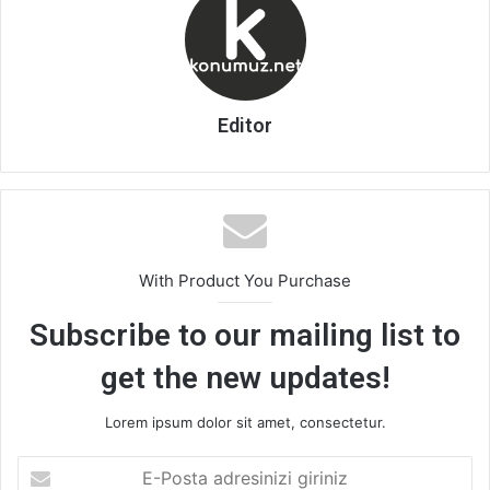
Editor
With Product You Purchase
Subscribe to our mailing list to
get the new updates!
Lorem ipsum dolor sit amet, consectetur.
E-
Posta