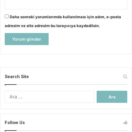
Daha sonraki yorumlarımda kullanılması için adım, e-posta
adresim ve site adresim bu tarayıcıya kaydedilsin.
Search Site
Arama:
Follow Us