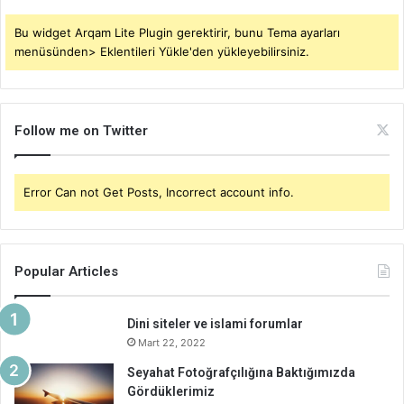
Bu widget Arqam Lite Plugin gerektirir, bunu Tema ayarları
menüsünden> Eklentileri Yükle'den yükleyebilirsiniz.
Follow me on Twitter
Error Can not Get Posts, Incorrect account info.
Popular Articles
Dini siteler ve islami forumlar
Mart 22, 2022
Seyahat Fotoğrafçılığına Baktığımızda
Gördüklerimiz