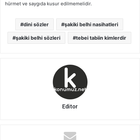
hürmet ve saygıda kusur edilmemelidir.
dini sözler
şakiki belhi nasihatleri
şakiki belhi sözleri
tebei tabiin kimlerdir
Editor