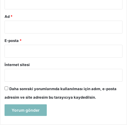
Ad
*
E-posta
*
İnternet sitesi
Daha sonraki yorumlarımda kullanılması için adım, e-posta
adresim ve site adresim bu tarayıcıya kaydedilsin.