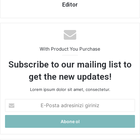
Editor
With Product You Purchase
Subscribe to our mailing list to
get the new updates!
Lorem ipsum dolor sit amet, consectetur.
E-
Posta
adresinizi
giriniz