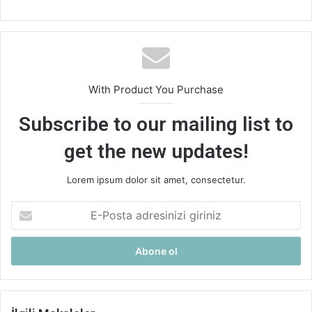
With Product You Purchase
Subscribe to our mailing list to
get the new updates!
Lorem ipsum dolor sit amet, consectetur.
E-
Posta
adresinizi
giriniz