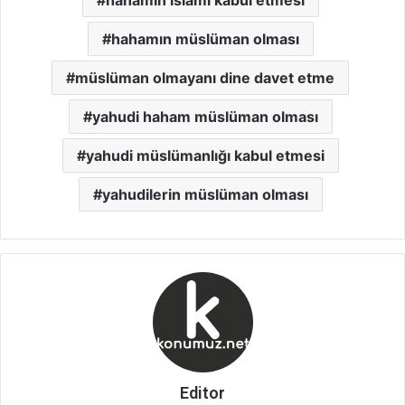
hahamın müslüman olması
müslüman olmayanı dine davet etme
yahudi haham müslüman olması
yahudi müslümanlığı kabul etmesi
yahudilerin müslüman olması
Editor