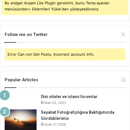
Bu widget Arqam Lite Plugin gerektirir, bunu Tema ayarları
menüsünden> Eklentileri Yükle'den yükleyebilirsiniz.
Follow me on Twitter
Error Can not Get Posts, Incorrect account info.
Popular Articles
Dini siteler ve islami forumlar
Mart 22, 2022
Seyahat Fotoğrafçılığına Baktığımızda
Gördüklerimiz
Ocak 27, 2026