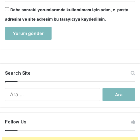
Daha sonraki yorumlarımda kullanılması için adım, e-posta
adresim ve site adresim bu tarayıcıya kaydedilsin.
Search Site
Arama:
Follow Us