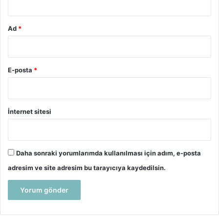
Ad
*
E-posta
*
İnternet sitesi
Daha sonraki yorumlarımda kullanılması için adım, e-posta
adresim ve site adresim bu tarayıcıya kaydedilsin.