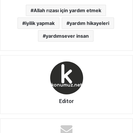
Allah rızası için yardım etmek
iyilik yapmak
yardım hikayeleri
yardımsever insan
Editor