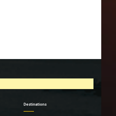
Destinations