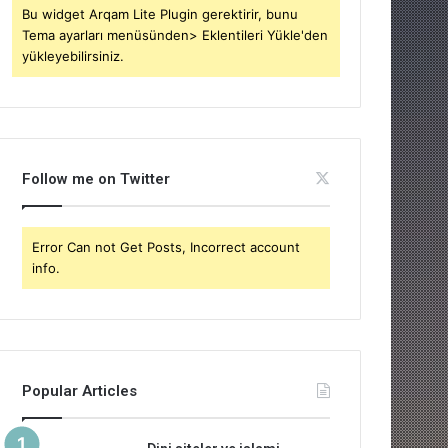
Bu widget Arqam Lite Plugin gerektirir, bunu
Tema ayarları menüsünden> Eklentileri Yükle'den
yükleyebilirsiniz.
Follow me on Twitter
Error Can not Get Posts, Incorrect account
info.
Popular Articles