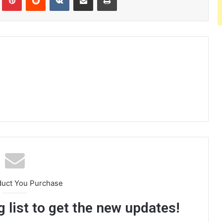
duct You Purchase
 list to get the new updates!