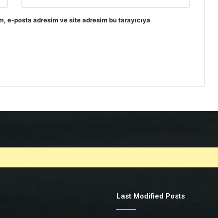
m, e-posta adresim ve site adresim bu tarayıcıya
Last Modified Posts