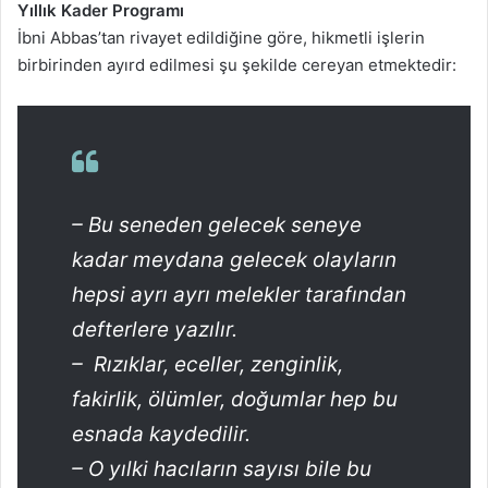
Yıllık Kader Programı
İbni Abbas’tan rivayet edildiğine göre, hikmetli işlerin
birbirinden ayırd edilmesi şu şekilde cereyan etmektedir:
– Bu seneden gelecek seneye
kadar meydana gelecek olayların
hepsi ayrı ayrı melekler tarafından
defterlere yazılır.
– Rızıklar, eceller, zenginlik,
fakirlik, ölümler, doğumlar hep bu
esnada kaydedilir.
– O yılki hacıların sayısı bile bu