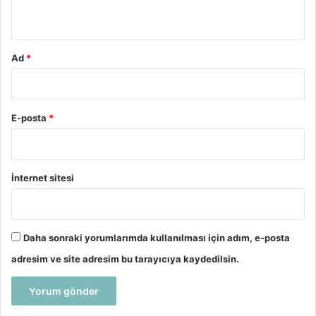
*
Ad
*
E-posta
*
İnternet sitesi
Daha sonraki yorumlarımda kullanılması için adım, e-posta
adresim ve site adresim bu tarayıcıya kaydedilsin.