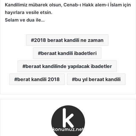
Kandilimiz mübarek olsun, Cenab-ı Hakk alem-i İslam için
hayırlara vesile etsin.
Selam ve dua ile…
2018 beraat kandili ne zaman
beraat kandili ibadetleri
beraat kandilinde yapılacak ibadetler
berat kandili 2018
bu yıl beraat kandili