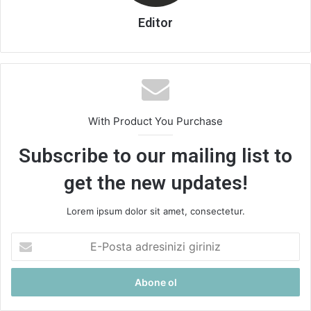
Editor
With Product You Purchase
Subscribe to our mailing list to
get the new updates!
Lorem ipsum dolor sit amet, consectetur.
E-
Posta
adresinizi
giriniz