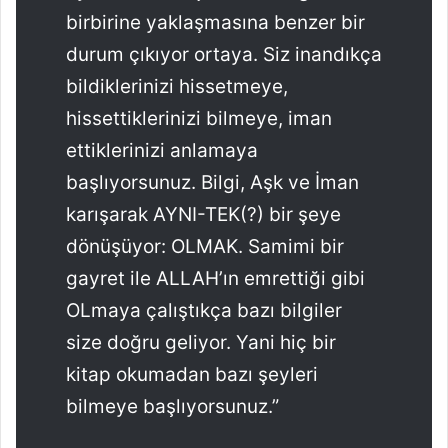
birbirine yaklaşmasına benzer bir
durum çıkıyor ortaya. Siz inandıkça
bildiklerinizi hissetmeye,
hissettiklerinizi bilmeye, iman
ettiklerinizi anlamaya
başlıyorsunuz. Bilgi, Aşk ve İman
karışarak AYNI-TEK(?) bir şeye
dönüşüyor: OLMAK. Samimi bir
gayret ile ALLAH’ın emrettiği gibi
OLmaya çalıştıkça bazı bilgiler
size doğru geliyor. Yani hiç bir
kitap okumadan bazı şeyleri
bilmeye başlıyorsunuz.”