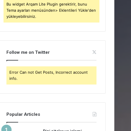
Bu widget Arqam Lite Plugin gerektirir, bunu
Tema ayarları menüsünden> Eklentileri Yükle'den
yükleyebilirsiniz.
Follow me on Twitter
Error Can not Get Posts, Incorrect account
info.
Popular Articles