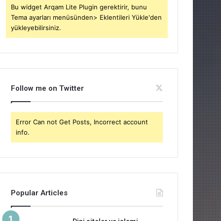
Bu widget Arqam Lite Plugin gerektirir, bunu
Tema ayarları menüsünden> Eklentileri Yükle'den
yükleyebilirsiniz.
Follow me on Twitter
Error Can not Get Posts, Incorrect account
info.
Popular Articles