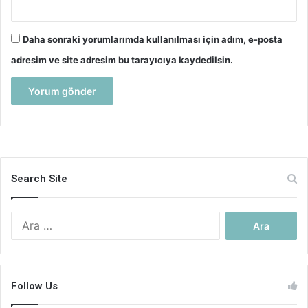
Daha sonraki yorumlarımda kullanılması için adım, e-posta
adresim ve site adresim bu tarayıcıya kaydedilsin.
Search Site
Arama:
Follow Us