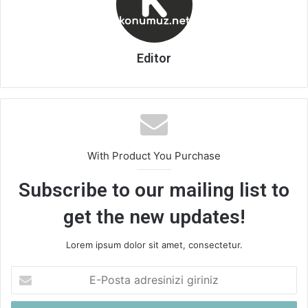
Editor
With Product You Purchase
Subscribe to our mailing list to
get the new updates!
Lorem ipsum dolor sit amet, consectetur.
E-
Posta
adresinizi