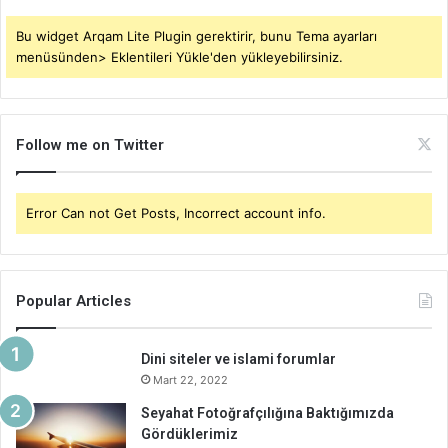
Bu widget Arqam Lite Plugin gerektirir, bunu Tema ayarları
menüsünden> Eklentileri Yükle'den yükleyebilirsiniz.
Follow me on Twitter
Error Can not Get Posts, Incorrect account info.
Popular Articles
Dini siteler ve islami forumlar
Mart 22, 2022
Seyahat Fotoğrafçılığına Baktığımızda
Gördüklerimiz