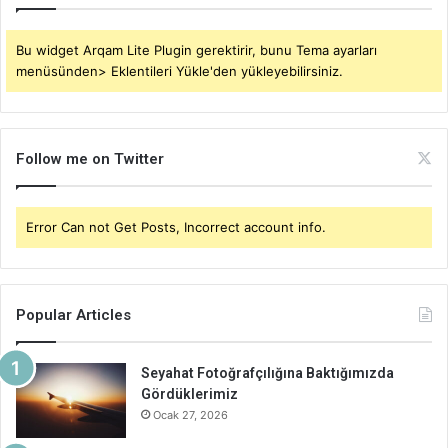
Bu widget Arqam Lite Plugin gerektirir, bunu Tema ayarları
menüsünden> Eklentileri Yükle'den yükleyebilirsiniz.
Follow me on Twitter
Error Can not Get Posts, Incorrect account info.
Popular Articles
Seyahat Fotoğrafçılığına Baktığımızda
Gördüklerimiz
Ocak 27, 2026