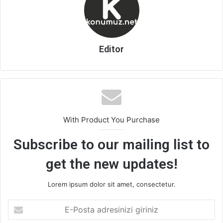
Editor
With Product You Purchase
Subscribe to our mailing list to
get the new updates!
Lorem ipsum dolor sit amet, consectetur.
E-
Posta