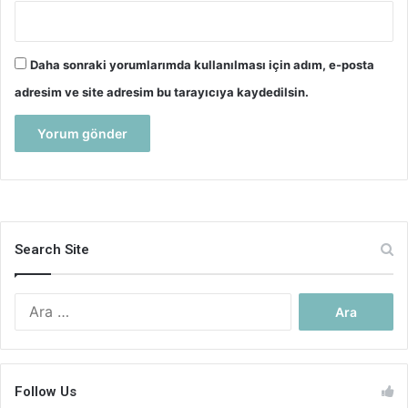
Daha sonraki yorumlarımda kullanılması için adım, e-posta
adresim ve site adresim bu tarayıcıya kaydedilsin.
Search Site
Arama:
Follow Us